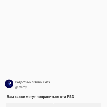
Радостный зимний смех
geetaroy
Вам также могут понравиться эти PSD