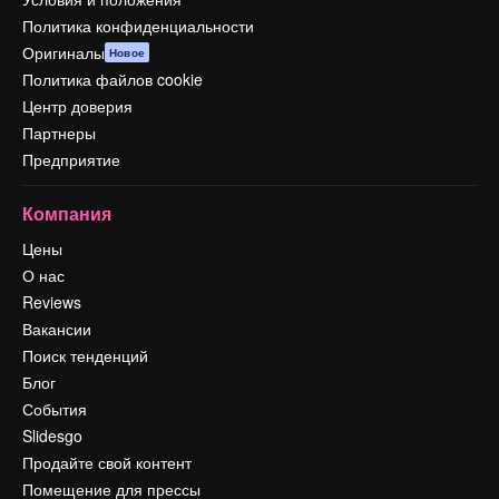
Политика конфиденциальности
Оригиналы
Новое
Политика файлов cookie
Центр доверия
Партнеры
Предприятие
Компания
Цены
О нас
Reviews
Вакансии
Поиск тенденций
Блог
События
Slidesgo
Продайте свой контент
Помещение для прессы