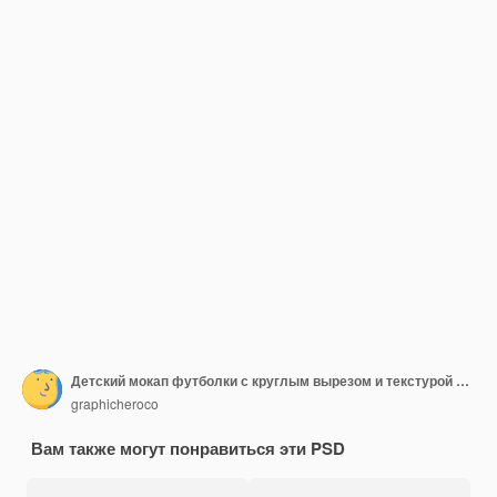
Детский мокап футболки с круглым вырезом и текстурой вереска спереди
graphicheroco
Вам также могут понравиться эти PSD