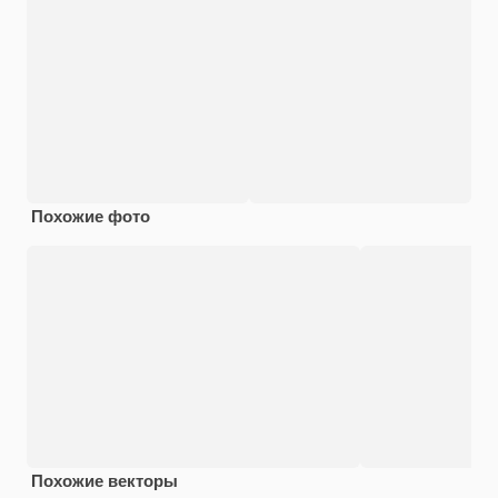
Похожие фото
Похожие векторы