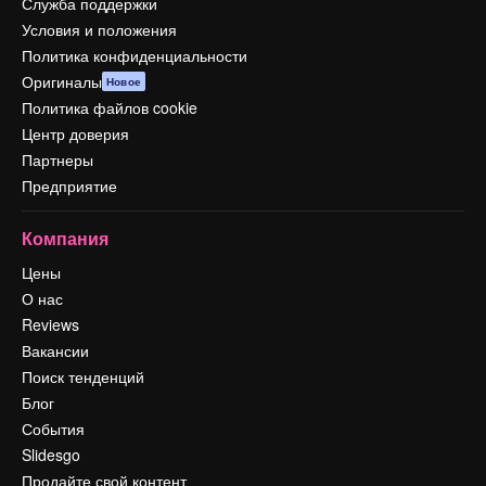
Служба поддержки
Условия и положения
Политика конфиденциальности
Оригиналы
Новое
Политика файлов cookie
Центр доверия
Партнеры
Предприятие
Компания
Цены
О нас
Reviews
Вакансии
Поиск тенденций
Блог
События
Slidesgo
Продайте свой контент