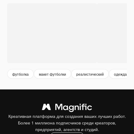
футболка
макет футболки
реалистический
одежда
Креативная платформа для создания ваших лучших работ.
Более 1 миллиона подписчиков среди креаторов,
предприятий, агентств и студий.