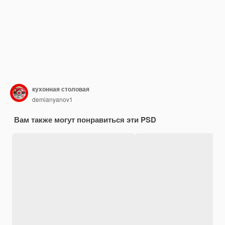
кухонная столовая
demianyanov1
Вам также могут понравиться эти PSD