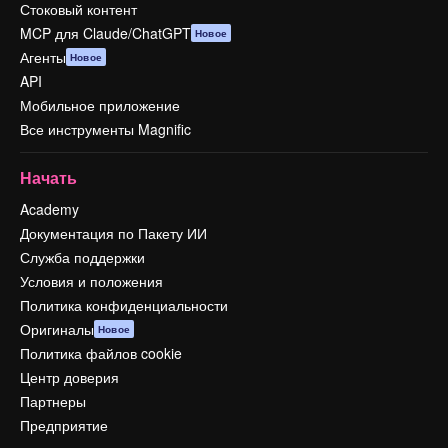
Стоковый контент
MCP для Claude/ChatGPT
Новое
Агенты
Новое
API
Мобильное приложение
Все инструменты Magnific
Начать
Academy
Документация по Пакету ИИ
Служба поддержки
Условия и положения
Политика конфиденциальности
Оригиналы
Новое
Политика файлов cookie
Центр доверия
Партнеры
Предприятие