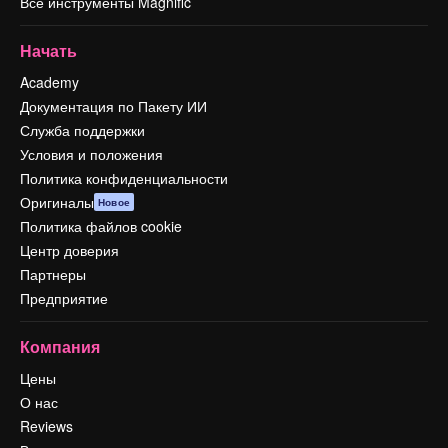
Все инструменты Magnific
Начать
Academy
Документация по Пакету ИИ
Служба поддержки
Условия и положения
Политика конфиденциальности
Оригиналы
Новое
Политика файлов cookie
Центр доверия
Партнеры
Предприятие
Компания
Цены
О нас
Reviews