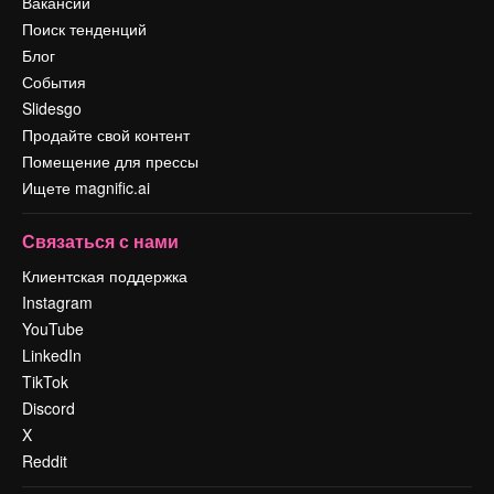
Вакансии
Поиск тенденций
Блог
События
Slidesgo
Продайте свой контент
Помещение для прессы
Ищете magnific.ai
Связаться с нами
Клиентская поддержка
Instagram
YouTube
LinkedIn
TikTok
Discord
X
Reddit