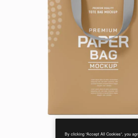
By clicking “Accept All Cookies”, you agr