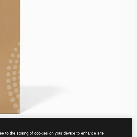
ee to the storing of cookies on your device to enhance site