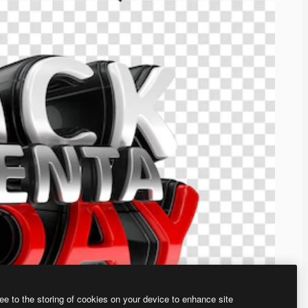
ee to the storing of cookies on your device to enhance site