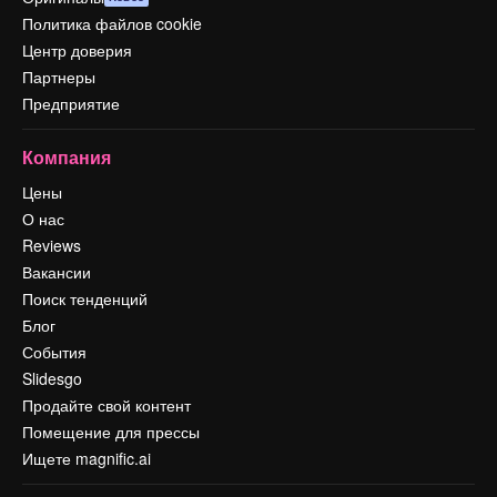
Политика файлов cookie
Центр доверия
Партнеры
Предприятие
Компания
Цены
О нас
Reviews
Вакансии
Поиск тенденций
Блог
События
Slidesgo
Продайте свой контент
Помещение для прессы
Ищете magnific.ai