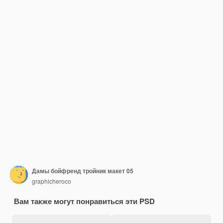
Дамы бойфренд тройник макет 05
graphicheroco
Вам также могут понравиться эти PSD