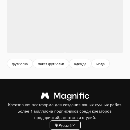
футболка
макет футболки
одежда
мода
Креативная платформа для создания ваших лучших работ.
Более 1 миллиона подписчиков среди креаторов,
предприятий, агентств и студий.
Pусский