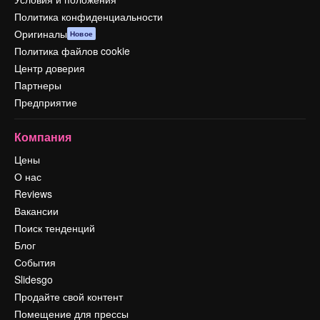
Политика конфиденциальности
Оригиналы
Новое
Политика файлов cookie
Центр доверия
Партнеры
Предприятие
Компания
Цены
О нас
Reviews
Вакансии
Поиск тенденций
Блог
События
Slidesgo
Продайте свой контент
Помещение для прессы