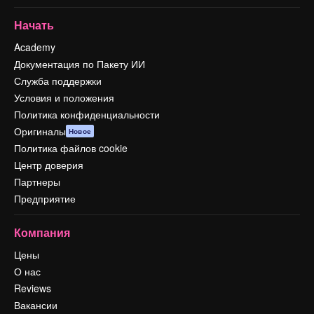
Начать
Academy
Документация по Пакету ИИ
Служба поддержки
Условия и положения
Политика конфиденциальности
Оригиналы
Новое
Политика файлов cookie
Центр доверия
Партнеры
Предприятие
Компания
Цены
О нас
Reviews
Вакансии