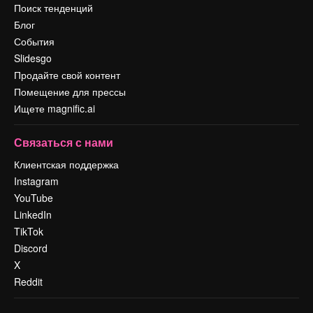
Поиск тенденций
Блог
События
Slidesgo
Продайте свой контент
Помещение для прессы
Ищете magnific.ai
Связаться с нами
Клиентская поддержка
Instagram
YouTube
LinkedIn
TikTok
Discord
X
Reddit