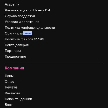
Academy
Документация по Пакету ИИ
Служба поддержки
Условия и положения
Политика конфиденциальности
Оригиналы
Новое
Политика файлов cookie
Центр доверия
Партнеры
Предприятие
Компания
Цены
О нас
Reviews
Вакансии
Поиск тенденций
Блог