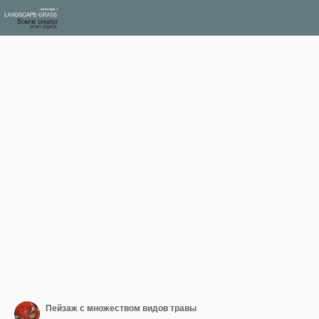
Пейзаж с множеством видов травы