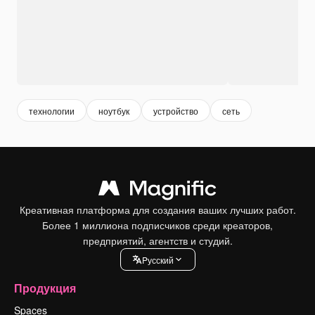
технологии
ноутбук
устройство
сеть
Креативная платформа для создания ваших лучших работ.
Более 1 миллиона подписчиков среди креаторов,
предприятий, агентств и студий.
Pусский
Продукция
Spaces