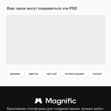
Вам также могут понравиться эти PSD
дерево
цветок
чистый
иллюстрация
силуэт
Креативная платформа для создания ваших лучших работ.