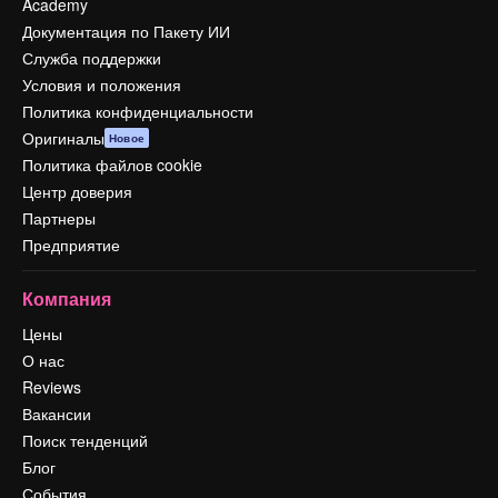
Academy
Документация по Пакету ИИ
Служба поддержки
Условия и положения
Политика конфиденциальности
Оригиналы
Новое
Политика файлов cookie
Центр доверия
Партнеры
Предприятие
Компания
Цены
О нас
Reviews
Вакансии
Поиск тенденций
Блог
События