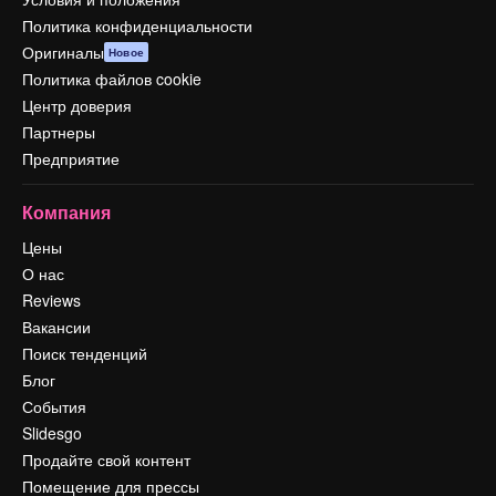
Политика конфиденциальности
Оригиналы
Новое
Политика файлов cookie
Центр доверия
Партнеры
Предприятие
Компания
Цены
О нас
Reviews
Вакансии
Поиск тенденций
Блог
События
Slidesgo
Продайте свой контент
Помещение для прессы