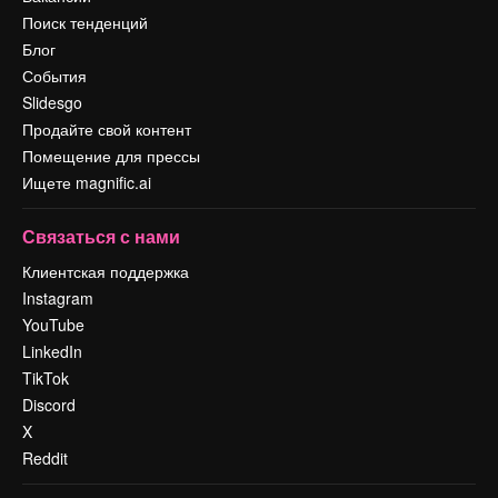
Поиск тенденций
Блог
События
Slidesgo
Продайте свой контент
Помещение для прессы
Ищете magnific.ai
Связаться с нами
Клиентская поддержка
Instagram
YouTube
LinkedIn
TikTok
Discord
X
Reddit