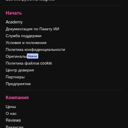
Начать
Academy
Документация по Пакету ИИ
Служба поддержки
Условия и положения
Политика конфиденциальности
Оригиналы
Новое
Политика файлов cookie
Центр доверия
Партнеры
Предприятие
Компания
Цены
О нас
Reviews
Вакансии