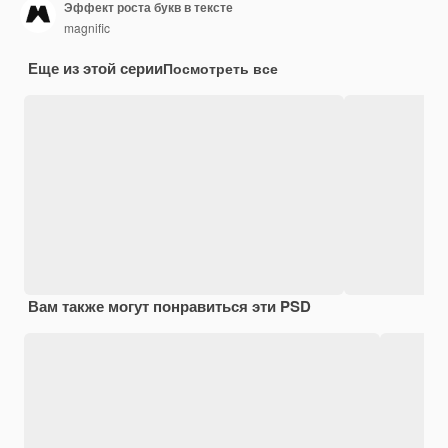
Эффект роста букв в тексте
magnific
Еще из этой серии
Посмотреть все
Вам также могут понравиться эти PSD