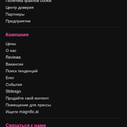
Политика файлов cookie
Центр доверия
Партнеры
Предприятие
Компания
Цены
О нас
Reviews
Вакансии
Поиск тенденций
Блог
События
Slidesgo
Продайте свой контент
Помещение для прессы
Ищете magnific.ai
Связаться с нами