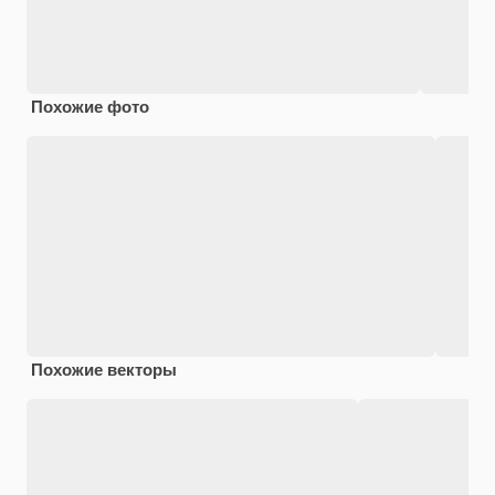
Похожие фото
Похожие векторы