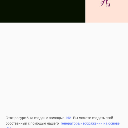
Этот ресурс был создан с помощью
ИИ
. Вы можете создать свой
собственный с помощью нашего
генератора изображений на основе