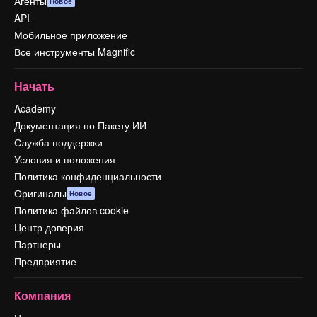
Агенты
Новое
API
Мобильное приложение
Все инструменты Magnific
Начать
Academy
Документация по Пакету ИИ
Служба поддержки
Условия и положения
Политика конфиденциальности
Оригиналы
Новое
Политика файлов cookie
Центр доверия
Партнеры
Предприятие
Компания