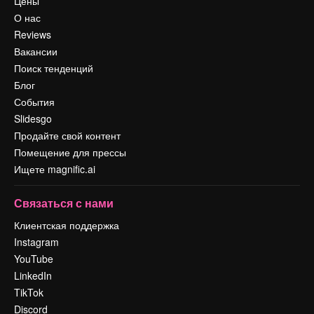
Цены
О нас
Reviews
Вакансии
Поиск тенденций
Блог
События
Slidesgo
Продайте свой контент
Помещение для прессы
Ищете magnific.ai
Связаться с нами
Клиентская поддержка
Instagram
YouTube
LinkedIn
TikTok
Discord