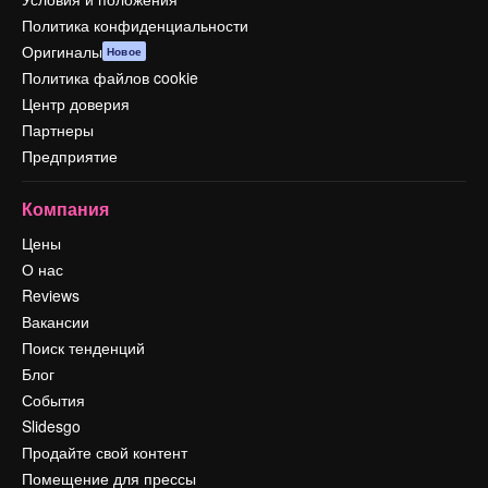
Политика конфиденциальности
Оригиналы
Новое
Политика файлов cookie
Центр доверия
Партнеры
Предприятие
Компания
Цены
О нас
Reviews
Вакансии
Поиск тенденций
Блог
События
Slidesgo
Продайте свой контент
Помещение для прессы