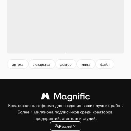
аптека
лекарства
доктор
книга
файл
Креативная платформа для создания ваших лучших работ.
Более 1 миллиона подписчиков среди креаторов,
предприятий, агентств и студий.
Pусский