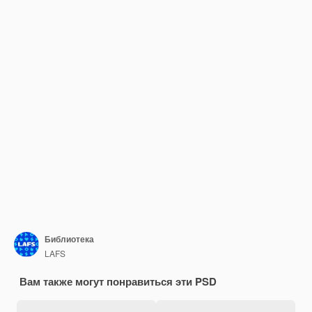
Библиотека
LAFS
Вам также могут понравиться эти PSD