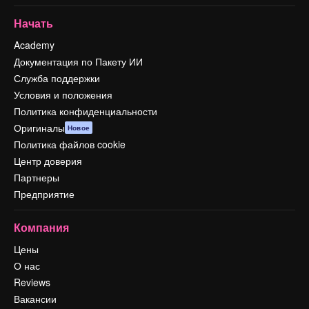
Начать
Academy
Документация по Пакету ИИ
Служба поддержки
Условия и положения
Политика конфиденциальности
Оригиналы
Новое
Политика файлов cookie
Центр доверия
Партнеры
Предприятие
Компания
Цены
О нас
Reviews
Вакансии