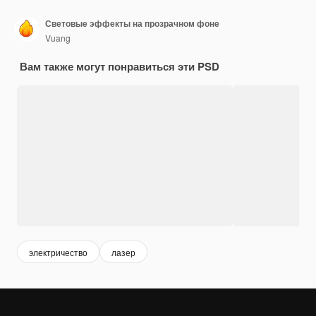
Световые эффекты на прозрачном фоне
Vuang
Вам также могут понравиться эти PSD
электричество
лазер