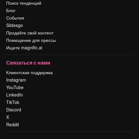
Поиск тенденций
Блог
События
Slidesgo
Продайте свой контент
Помещение для прессы
Ищете magnific.ai
Связаться с нами
Клиентская поддержка
Instagram
YouTube
LinkedIn
TikTok
Discord
X
Reddit