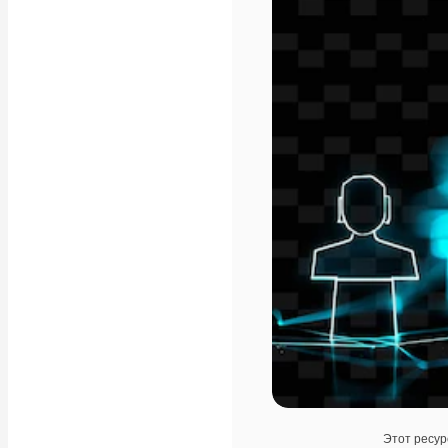
Этот ресур