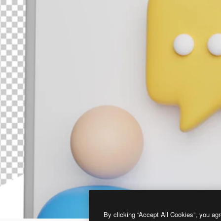
By clicking “Accept All Cookies”, you agr