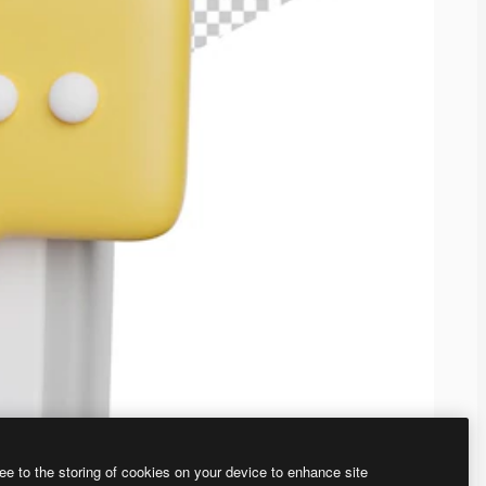
ee to the storing of cookies on your device to enhance site