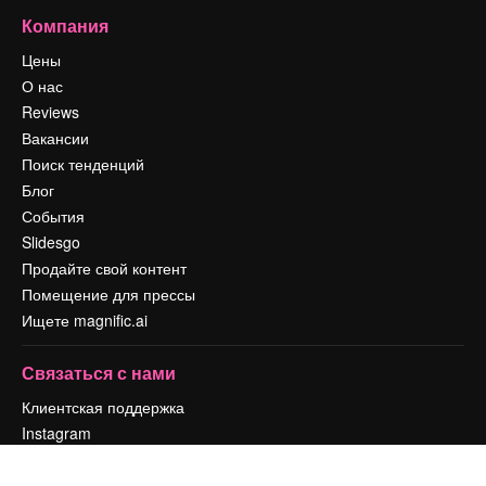
Компания
Цены
О нас
Reviews
Вакансии
Поиск тенденций
Блог
События
Slidesgo
Продайте свой контент
Помещение для прессы
Ищете magnific.ai
Связаться с нами
Клиентская поддержка
Instagram
YouTube
LinkedIn