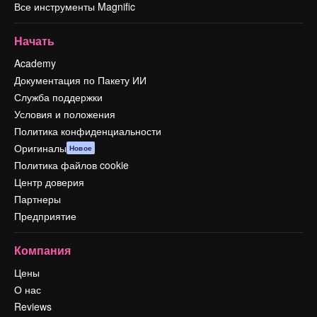
Все инструменты Magnific
Начать
Academy
Документация по Пакету ИИ
Служба поддержки
Условия и положения
Политика конфиденциальности
Оригиналы
Новое
Политика файлов cookie
Центр доверия
Партнеры
Предприятие
Компания
Цены
О нас
Reviews