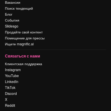
Вакансии
Поиск тенденций
Блог
События
Slidesgo
Продайте свой контент
Помещение для прессы
Ищете magnific.ai
Связаться с нами
Клиентская поддержка
Instagram
YouTube
LinkedIn
TikTok
Discord
X
Reddit