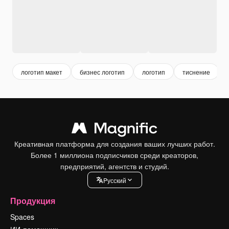
логотип макет
бизнес логотип
логотип
тиснение
Креативная платформа для создания ваших лучших работ.
Более 1 миллиона подписчиков среди креаторов,
предприятий, агентств и студий.
Pусский
Продукция
Spaces