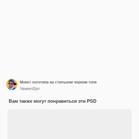
Мокет логотипа на стильном черном топе
YaseenDjor
Вам также могут понравиться эти PSD