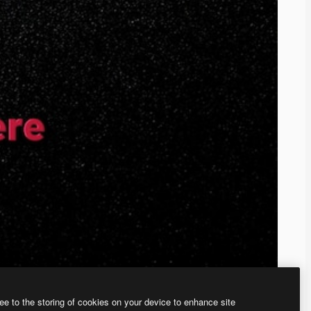
ee to the storing of cookies on your device to enhance site