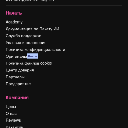
Начать
Academy
Документация по Пакету ИИ
Служба поддержки
Условия и положения
Политика конфиденциальности
Оригиналы
Новое
Политика файлов cookie
Центр доверия
Партнеры
Предприятие
Компания
Цены
О нас
Reviews
Вакансии