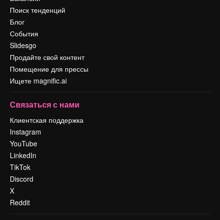
Поиск тенденций
Блог
События
Slidesgo
Продайте свой контент
Помещение для прессы
Ищете magnific.ai
Связаться с нами
Клиентская поддержка
Instagram
YouTube
LinkedIn
TikTok
Discord
X
Reddit