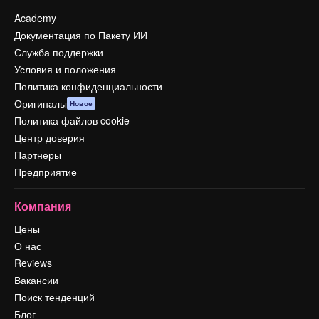
Academy
Документация по Пакету ИИ
Служба поддержки
Условия и положения
Политика конфиденциальности
Оригиналы
Новое
Политика файлов cookie
Центр доверия
Партнеры
Предприятие
Компания
Цены
О нас
Reviews
Вакансии
Поиск тенденций
Блог