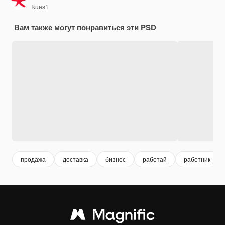
kues1
Вам также могут понравиться эти PSD
продажа
доставка
бизнес
работай
работник