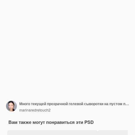
Много текущей прозрачной гелевой сыворотки на пустом прозрачном фоне
marinaredretouch2
Вам также могут понравиться эти PSD