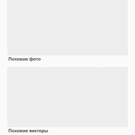
Похожие фото
Похожие векторы