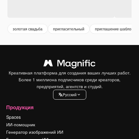
золотая свадьба
пригласительный
приглашение шаблон
Креативная платформа для создания ваших лучших работ.
Более 1 миллиона подписчиков среди креаторов,
предприятий, агентств и студий.
Pусский
Продукция
Spaces
ИИ-помощник
Генератор изображений ИИ