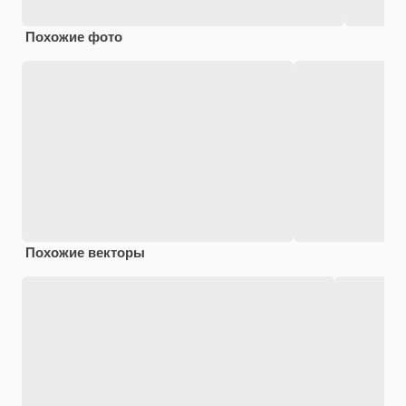
Похожие фото
Похожие векторы