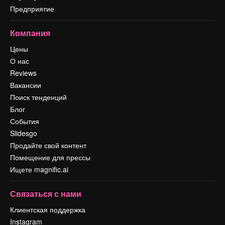
Предприятие
Компания
Цены
О нас
Reviews
Вакансии
Поиск тенденций
Блог
События
Slidesgo
Продайте свой контент
Помещение для прессы
Ищете magnific.ai
Связаться с нами
Клиентская поддержка
Instagram