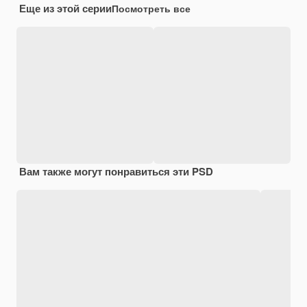
Еще из этой серии
Посмотреть все
Вам также могут понравиться эти PSD