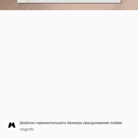
Шаблон горизонтального баннера празднования любви
magnific