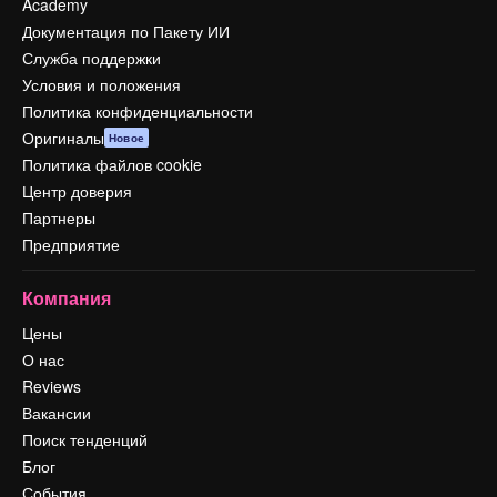
Academy
Документация по Пакету ИИ
Служба поддержки
Условия и положения
Политика конфиденциальности
Оригиналы
Новое
Политика файлов cookie
Центр доверия
Партнеры
Предприятие
Компания
Цены
О нас
Reviews
Вакансии
Поиск тенденций
Блог
События