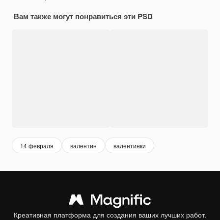
Вам также могут понравиться эти PSD
14 февраля
валентин
валентинки
Креативная платформа для создания ваших лучших работ.