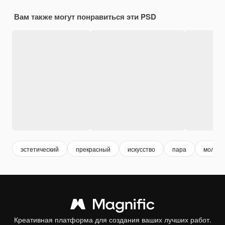
Вам также могут понравиться эти PSD
эстетический
прекрасный
искусство
пара
молодо
Креативная платформа для создания ваших лучших работ.