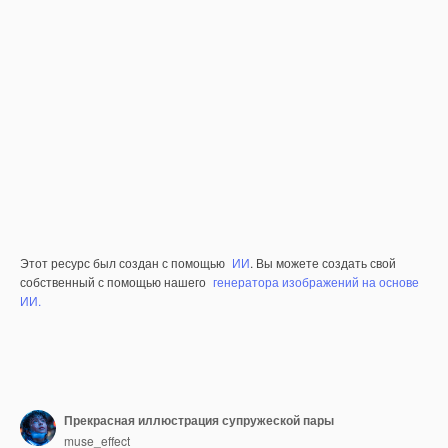
Этот ресурс был создан с помощью
ИИ
. Вы можете создать свой
собственный с помощью нашего
генератора изображений на основе
ИИ.
Прекрасная иллюстрация супружеской пары
muse_effect