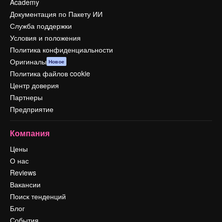
Academy
Документация по Пакету ИИ
Служба поддержки
Условия и положения
Политика конфиденциальности
Оригиналы
Новое
Политика файлов cookie
Центр доверия
Партнеры
Предприятие
Компания
Цены
О нас
Reviews
Вакансии
Поиск тенденций
Блог
События