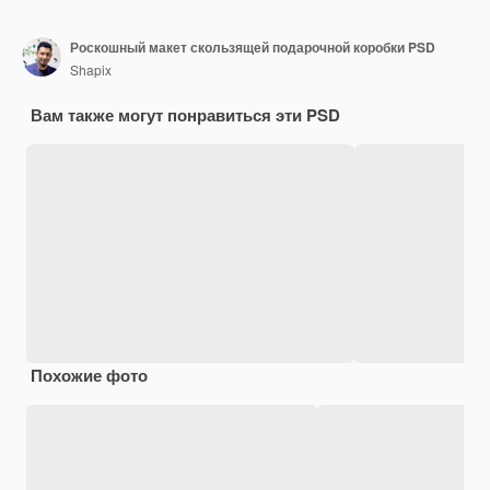
Роскошный макет скользящей подарочной коробки PSD
Shapix
Вам также могут понравиться эти PSD
Похожие фото