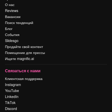
О нас
Reviews
Вакансии
Поиск тенденций
Блог
События
Slidesgo
Продайте свой контент
Помещение для прессы
Ищете magnific.ai
Связаться с нами
Клиентская поддержка
Instagram
YouTube
LinkedIn
TikTok
Discord