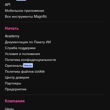
API
Мобильное приложение
Все инструменты Magnific
Начать
Academy
Документация по Пакету ИИ
Служба поддержки
Условия и положения
Политика конфиденциальности
Оригиналы
Новое
Политика файлов cookie
Центр доверия
Партнеры
Предприятие
Компания
Цены