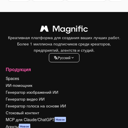
Креативная платформа для создания ваших лучших работ.
Более 1 миллиона подписчиков среди креаторов,
предприятий, агентств и студий.
Pусский
Продукция
Spaces
ИИ-помощник
Генератор изображений ИИ
Генератор видео ИИ
Генератор голоса на основе ИИ
Стоковый контент
MCP для Claude/ChatGPT
Новое
Агенты
Новое