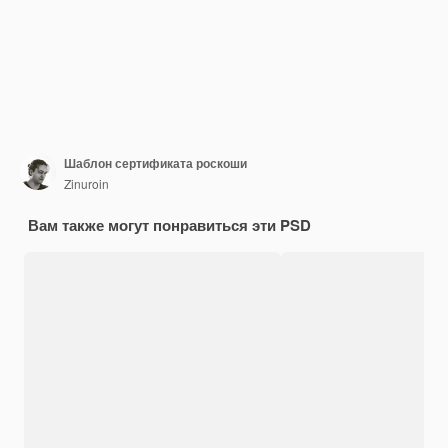
Шаблон сертификата роскоши
Zinuroin
Вам также могут понравиться эти PSD