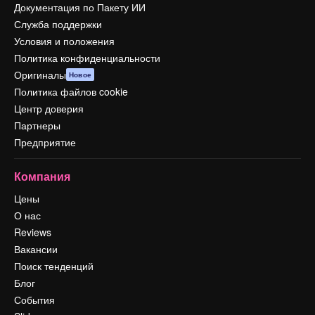
Документация по Пакету ИИ
Служба поддержки
Условия и положения
Политика конфиденциальности
Оригиналы
Новое
Политика файлов cookie
Центр доверия
Партнеры
Предприятие
Компания
Цены
О нас
Reviews
Вакансии
Поиск тенденций
Блог
События