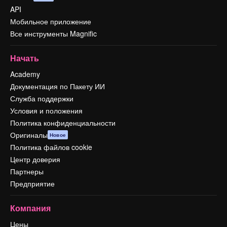
API
Мобильное приложение
Все инструменты Magnific
Начать
Academy
Документация по Пакету ИИ
Служба поддержки
Условия и положения
Политика конфиденциальности
Оригиналы
Новое
Политика файлов cookie
Центр доверия
Партнеры
Предприятие
Компания
Цены