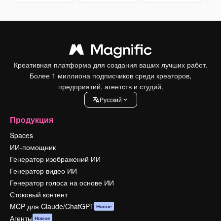
Креативная платформа для создания ваших лучших работ.
Более 1 миллиона подписчиков среди креаторов,
предприятий, агентств и студий.
Pусский
Продукция
Spaces
ИИ-помощник
Генератор изображений ИИ
Генератор видео ИИ
Генератор голоса на основе ИИ
Стоковый контент
MCP для Claude/ChatGPT
Новое
Агенты
Новое