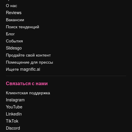
О нас
Reviews
Вакансии
Поиск тенденций
Блог
События
Slidesgo
Продайте свой контент
Помещение для прессы
Ищете magnific.ai
Связаться с нами
Клиентская поддержка
Instagram
YouTube
LinkedIn
TikTok
Discord