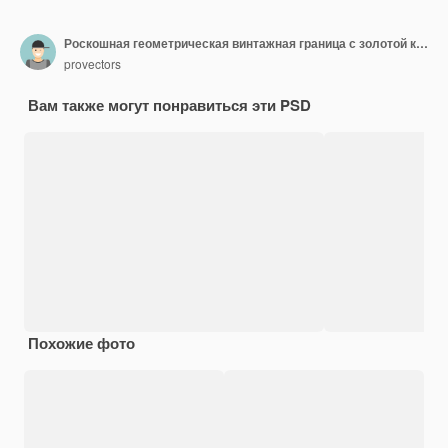
Роскошная геометрическая винтажная граница с золотой короной шаблон дизайна логотипа
provectors
Вам также могут понравиться эти PSD
Похожие фото