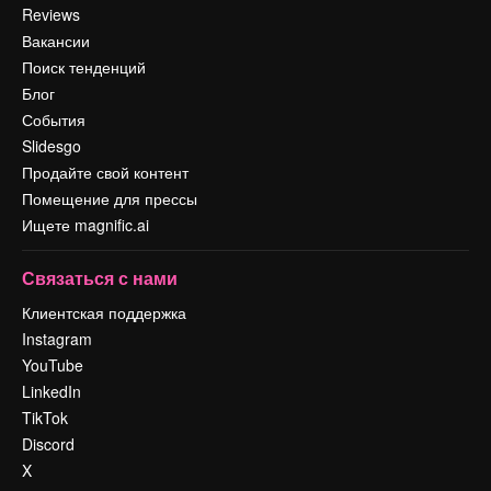
Reviews
Вакансии
Поиск тенденций
Блог
События
Slidesgo
Продайте свой контент
Помещение для прессы
Ищете magnific.ai
Связаться с нами
Клиентская поддержка
Instagram
YouTube
LinkedIn
TikTok
Discord
X