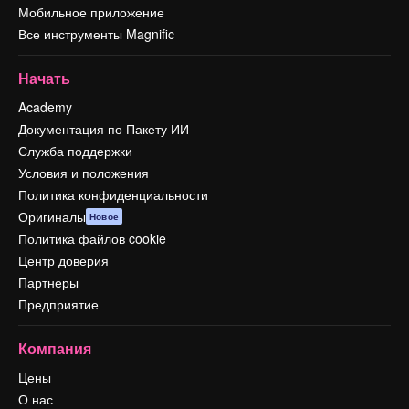
Мобильное приложение
Все инструменты Magnific
Начать
Academy
Документация по Пакету ИИ
Служба поддержки
Условия и положения
Политика конфиденциальности
Оригиналы
Новое
Политика файлов cookie
Центр доверия
Партнеры
Предприятие
Компания
Цены
О нас