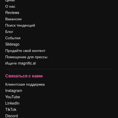
О нас
Reviews
Вакансии
Поиск тенденций
Блог
События
Slidesgo
Продайте свой контент
Помещение для прессы
Ищете magnific.ai
Связаться с нами
Клиентская поддержка
Instagram
YouTube
LinkedIn
TikTok
Discord