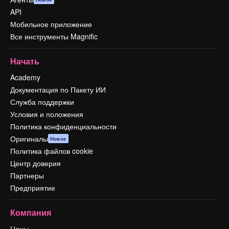
API
Мобильное приложение
Все инструменты Magnific
Начать
Academy
Документация по Пакету ИИ
Служба поддержки
Условия и положения
Политика конфиденциальности
Оригиналы
Новое
Политика файлов cookie
Центр доверия
Партнеры
Предприятие
Компания
Цены