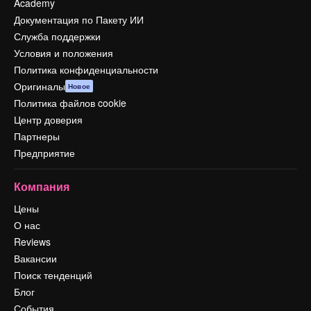
Academy
Документация по Пакету ИИ
Служба поддержки
Условия и положения
Политика конфиденциальности
Оригиналы
Новое
Политика файлов cookie
Центр доверия
Партнеры
Предприятие
Компания
Цены
О нас
Reviews
Вакансии
Поиск тенденций
Блог
События