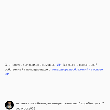
Этот ресурс был создан с помощью
ИИ
. Вы можете создать свой
собственный с помощью нашего
генератора изображений на основе
ИИ.
машина с коробками, на которых написано " коробка цитат "
vectorboss009