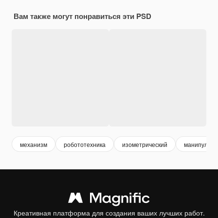
Вам также могут понравиться эти PSD
механизм
робототехника
изометрический
манипулято
Креативная платформа для создания ваших лучших работ.