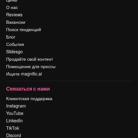
О нас
Reviews
Вакансии
Поиск тенденций
Блог
События
Slidesgo
Продайте свой контент
Помещение для прессы
Ищете magnific.ai
Связаться с нами
Клиентская поддержка
Instagram
YouTube
LinkedIn
TikTok
Discord