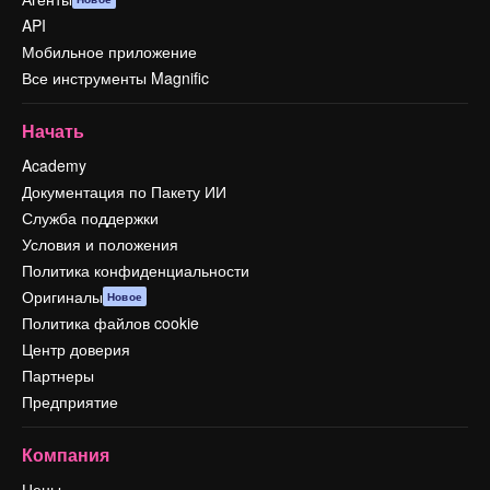
API
Мобильное приложение
Все инструменты Magnific
Начать
Academy
Документация по Пакету ИИ
Служба поддержки
Условия и положения
Политика конфиденциальности
Оригиналы
Новое
Политика файлов cookie
Центр доверия
Партнеры
Предприятие
Компания
Цены