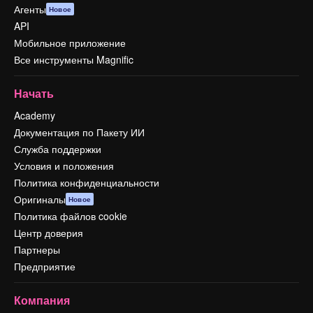
Агенты
Новое
API
Мобильное приложение
Все инструменты Magnific
Начать
Academy
Документация по Пакету ИИ
Служба поддержки
Условия и положения
Политика конфиденциальности
Оригиналы
Новое
Политика файлов cookie
Центр доверия
Партнеры
Предприятие
Компания