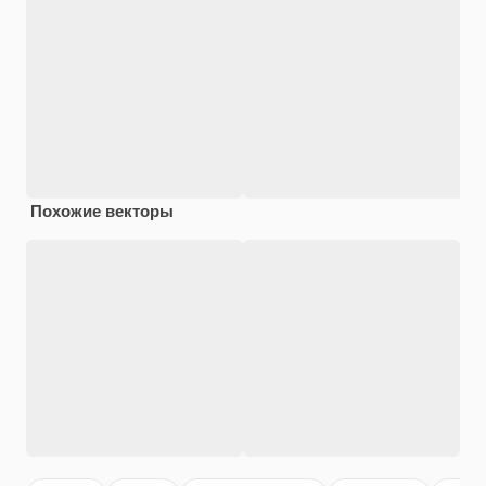
Похожие векторы