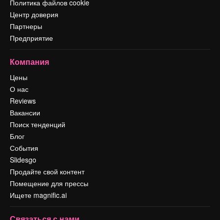
Политика файлов cookie
Центр доверия
Партнеры
Предприятие
Компания
Цены
О нас
Reviews
Вакансии
Поиск тенденций
Блог
События
Slidesgo
Продайте свой контент
Помещение для прессы
Ищете magnific.ai
Связаться с нами