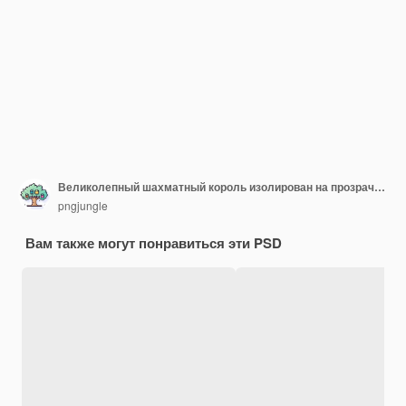
Великолепный шахматный король изолирован на прозрачном фоне
pngjungle
Вам также могут понравиться эти PSD