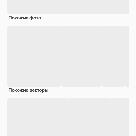
Похожие фото
Похожие векторы