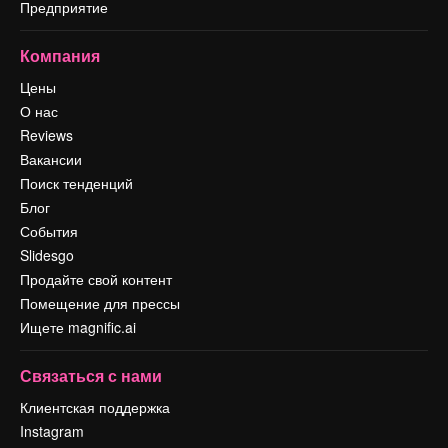
Предприятие
Компания
Цены
О нас
Reviews
Вакансии
Поиск тенденций
Блог
События
Slidesgo
Продайте свой контент
Помещение для прессы
Ищете magnific.ai
Связаться с нами
Клиентская поддержка
Instagram