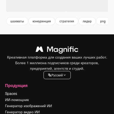
шахматы
конкуренция
стратегия
лидер
png
Креативная платформа для создания ваших лучших работ.
Более 1 миллиона подписчиков среди креаторов,
предприятий, агентств и студий.
Pусский
Продукция
Spaces
ИИ-помощник
Генератор изображений ИИ
Генератор видео ИИ