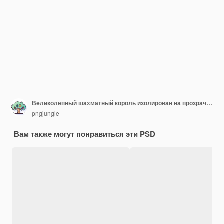
Великолепный шахматный король изолирован на прозрачном фоне
pngjungle
Вам также могут понравиться эти PSD