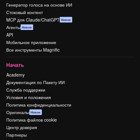
Генератор голоса на основе ИИ
Стоковый контент
MCP для Claude/ChatGPT
Новое
Агенты
Новое
API
Мобильное приложение
Все инструменты Magnific
Начать
Academy
Документация по Пакету ИИ
Служба поддержки
Условия и положения
Политика конфиденциальности
Оригиналы
Новое
Политика файлов cookie
Центр доверия
Партнеры