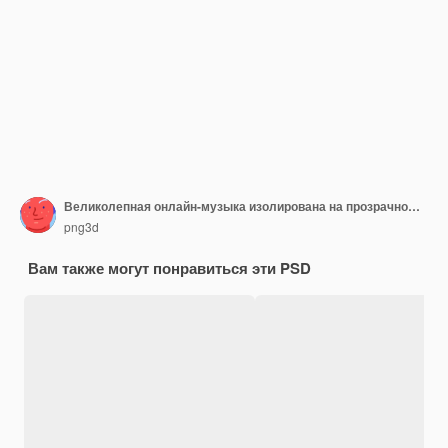
Великолепная онлайн-музыка изолирована на прозрачном фоне
png3d
Вам также могут понравиться эти PSD