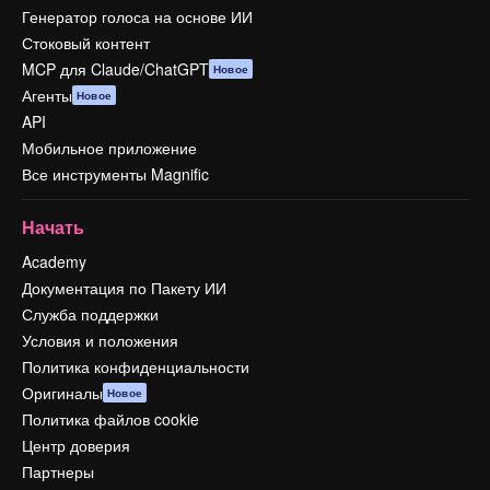
Генератор голоса на основе ИИ
Стоковый контент
MCP для Claude/ChatGPT
Новое
Агенты
Новое
API
Мобильное приложение
Все инструменты Magnific
Начать
Academy
Документация по Пакету ИИ
Служба поддержки
Условия и положения
Политика конфиденциальности
Оригиналы
Новое
Политика файлов cookie
Центр доверия
Партнеры