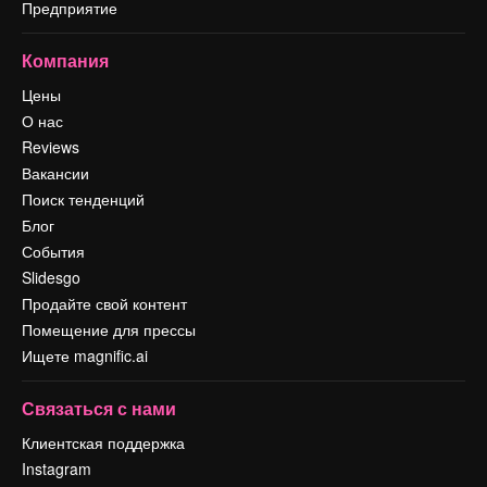
Предприятие
Компания
Цены
О нас
Reviews
Вакансии
Поиск тенденций
Блог
События
Slidesgo
Продайте свой контент
Помещение для прессы
Ищете magnific.ai
Связаться с нами
Клиентская поддержка
Instagram