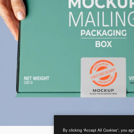
By clicking “Accept All Cookies”, you agr