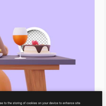
ee to the storing of cookies on your device to enhance site