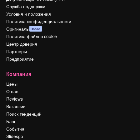
Служба поддержки
Условия и положения
Политика конфиденциальности
Оригиналы
Новое
Политика файлов cookie
Центр доверия
Партнеры
Предприятие
Компания
Цены
О нас
Reviews
Вакансии
Поиск тенденций
Блог
События
Slidesgo