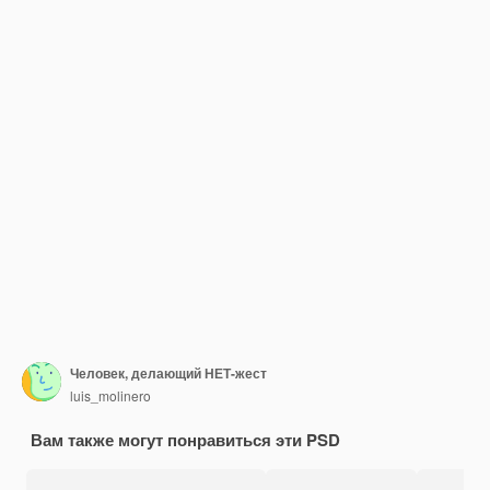
Человек, делающий НЕТ-жест
luis_molinero
Вам также могут понравиться эти PSD