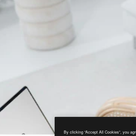
By clicking “Accept All Cookies”, you agr