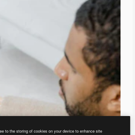
ee to the storing of cookies on your device to enhance site