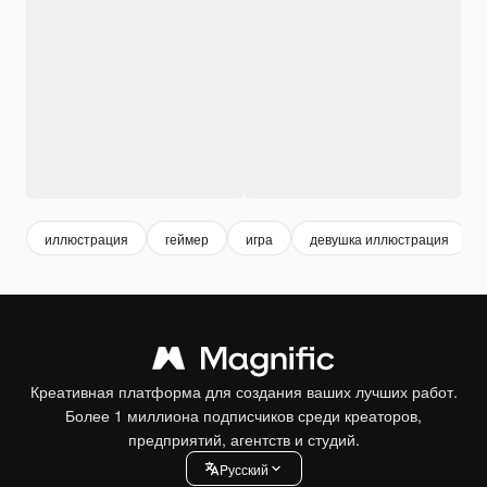
иллюстрация
геймер
игра
девушка иллюстрация
Креативная платформа для создания ваших лучших работ.
Более 1 миллиона подписчиков среди креаторов,
предприятий, агентств и студий.
Pусский