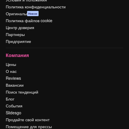
Политика конфиденциальности
Оригиналы
Новое
Политика файлов cookie
Центр доверия
Партнеры
Предприятие
Компания
Цены
О нас
Reviews
Вакансии
Поиск тенденций
Блог
События
Slidesgo
Продайте свой контент
Помещение для прессы