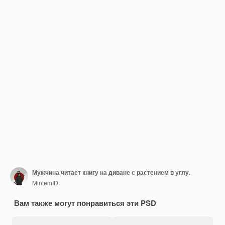
Мужчина читает книгу на диване с растением в углу.
MintemID
Вам также могут понравиться эти PSD