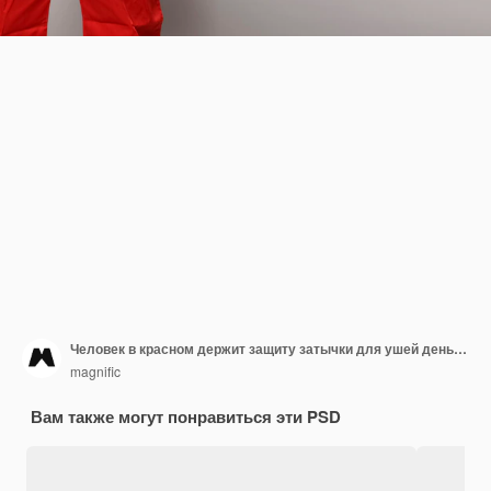
Человек в красном держит защиту затычки для ушей день труда
magnific
Вам также могут понравиться эти PSD