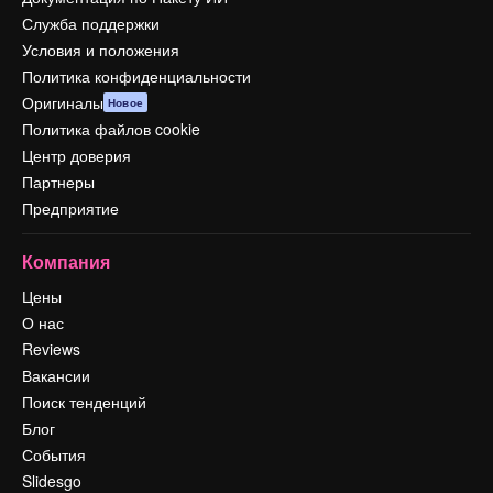
Служба поддержки
Условия и положения
Политика конфиденциальности
Оригиналы
Новое
Политика файлов cookie
Центр доверия
Партнеры
Предприятие
Компания
Цены
О нас
Reviews
Вакансии
Поиск тенденций
Блог
События
Slidesgo