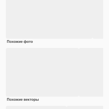
Похожие фото
Похожие векторы