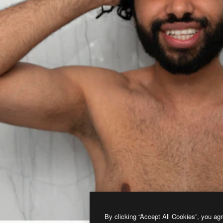
By clicking “Accept All Cookies”, you agr