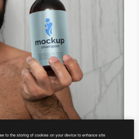
ee to the storing of cookies on your device to enhance site