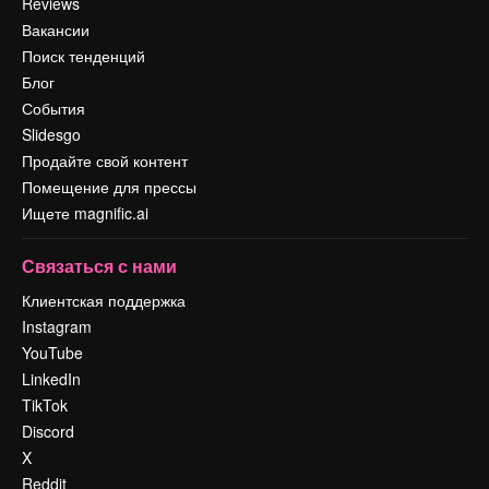
Reviews
Вакансии
Поиск тенденций
Блог
События
Slidesgo
Продайте свой контент
Помещение для прессы
Ищете magnific.ai
Связаться с нами
Клиентская поддержка
Instagram
YouTube
LinkedIn
TikTok
Discord
X
Reddit